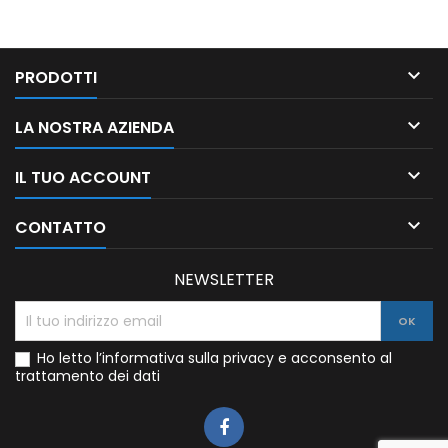

PRODOTTI

LA NOSTRA AZIENDA

IL TUO ACCOUNT

CONTATTO
NEWSLETTER
Ho letto l’informativa sulla privacy e acconsento al
trattamento dei dati