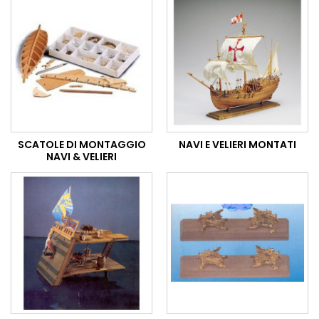
SCATOLE DI MONTAGGIO
NAVI E VELIERI MONTATI
NAVI & VELIERI