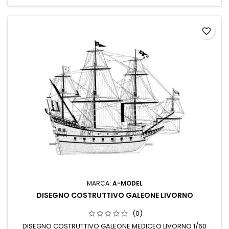
favorite_border
MARCA:
A-MODEL
DISEGNO COSTRUTTIVO GALEONE LIVORNO
(0)
DISEGNO COSTRUTTIVO GALEONE MEDICEO LIVORNO 1/60