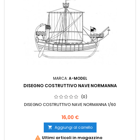
MARCA:
A-MODEL
DISEGNO COSTRUTTIVO NAVE NORMANNA
(0)
DISEGNO COSTRUTTIVO NAVE NORMANNA 1/60
16,00 €
Aggiungi al carrello


Ultimi articoli in magazzino