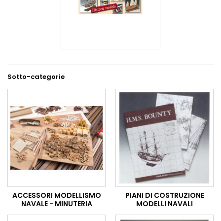
Sotto-categorie
ACCESSORI MODELLISMO
PIANI DI COSTRUZIONE
NAVALE - MINUTERIA
MODELLI NAVALI