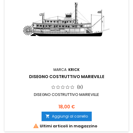
MARCA:
KRICK
DISEGNO COSTRUTTIVO MARIEVILLE
(0)
DISEGNO COSTRUTTIVO MARIEVILLE
18,00 €
Aggiungi al carrello


Ultimi articoli in magazzino