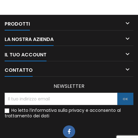

PRODOTTI

LA NOSTRA AZIENDA

IL TUO ACCOUNT

CONTATTO
NEWSLETTER
Ho letto l’informativa sulla privacy e acconsento al
trattamento dei dati