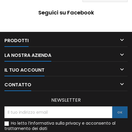
Seguici su Facebook

PRODOTTI

LA NOSTRA AZIENDA

IL TUO ACCOUNT

CONTATTO
NEWSLETTER
Ho letto l’informativa sulla privacy e acconsento al
trattamento dei dati