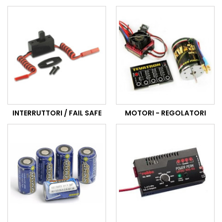
INTERRUTTORI / FAIL SAFE
MOTORI - REGOLATORI