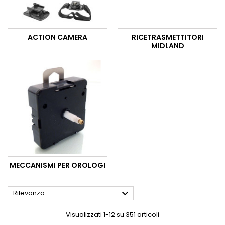
ACTION CAMERA
RICETRASMETTITORI
MIDLAND
MECCANISMI PER OROLOGI

Rilevanza
Visualizzati 1-12 su 351 articoli