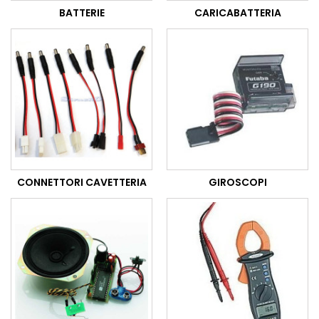
BATTERIE
CARICABATTERIA
CONNETTORI CAVETTERIA
GIROSCOPI