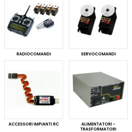
RADIOCOMANDI
SERVOCOMANDI
ACCESSORI IMPIANTI RC
ALIMENTATORI -
TRASFORMATORI