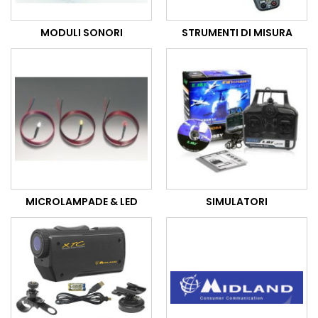
MODULI SONORI
STRUMENTI DI MISURA
MICROLAMPADE & LED
SIMULATORI