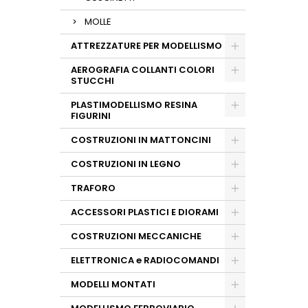
MOLLE
ATTREZZATURE PER MODELLISMO
AEROGRAFIA COLLANTI COLORI
STUCCHI
PLASTIMODELLISMO RESINA
FIGURINI
COSTRUZIONI IN MATTONCINI
COSTRUZIONI IN LEGNO
TRAFORO
ACCESSORI PLASTICI E DIORAMI
COSTRUZIONI MECCANICHE
ELETTRONICA e RADIOCOMANDI
MODELLI MONTATI