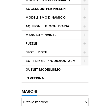
MODELLISMO FERROVIARIO
ACCESSORI PER PRESEPI
MODELLISMO DINAMICO
AQUILONI - GIOCHI D'ARIA
MANUALI - RIVISTE
PUZZLE
SLOT - PISTE
SOFTAIR e RIPRODUZIONI ARMI
OUTLET MODELLISMO
IN VETRINA
MARCHI