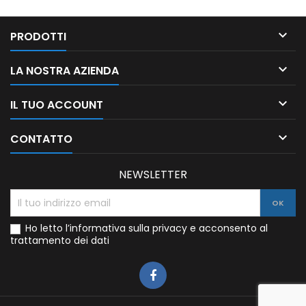

PRODOTTI

LA NOSTRA AZIENDA

IL TUO ACCOUNT

CONTATTO
NEWSLETTER
Ho letto l’informativa sulla privacy e acconsento al
trattamento dei dati