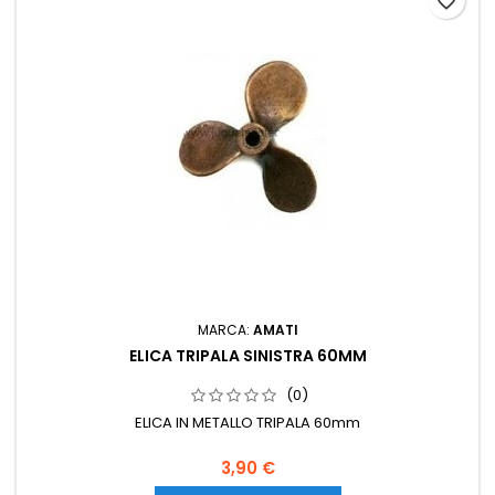
favorite_border
MARCA:
AMATI
ELICA TRIPALA SINISTRA 60MM
(0)
ELICA IN METALLO TRIPALA 60mm
3,90 €