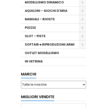
MODELLISMO DINAMICO
AQUILONI - GIOCHI D'ARIA
MANUALI - RIVISTE
PUZZLE
SLOT - PISTE
SOFTAIR e RIPRODUZIONI ARMI
OUTLET MODELLISMO
IN VETRINA
MARCHI
MIGLIORI VENDITE