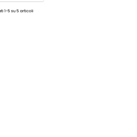
ti 1-5 su 5 articoli