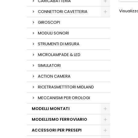
CARICABATTERIA
Visualizza
CONNETTORI CAVETTERIA
GIROSCOPI
MODULI SONORI
STRUMENTI DI MISURA
MICROLAMPADE & LED
SIMULATORI
ACTION CAMERA
RICETRASMETTITORI MIDLAND
MECCANISMI PER OROLOGI
MODELLI MONTATI
MODELLISMO FERROVIARIO
ACCESSORI PER PRESEPI