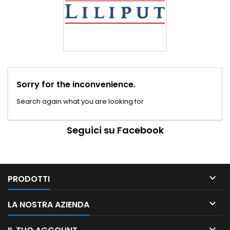
Sorry for the inconvenience.
Search again what you are looking for
Seguici su Facebook

PRODOTTI

LA NOSTRA AZIENDA
