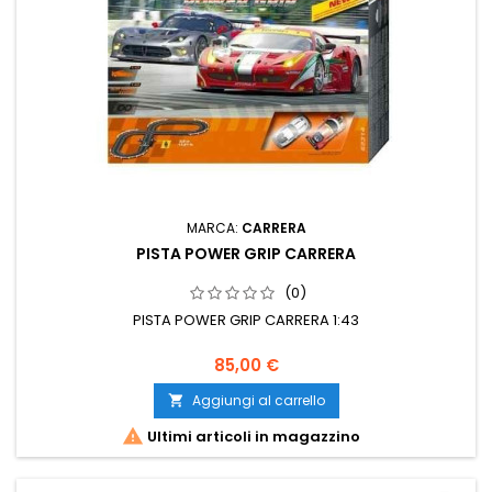
MARCA:
CARRERA
PISTA POWER GRIP CARRERA
(0)
PISTA POWER GRIP CARRERA 1:43
85,00 €
Aggiungi al carrello


Ultimi articoli in magazzino