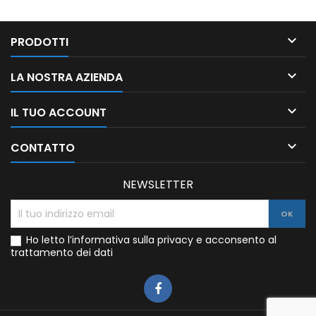

PRODOTTI

LA NOSTRA AZIENDA

IL TUO ACCOUNT

CONTATTO
NEWSLETTER
Ho letto l’informativa sulla privacy e acconsento al
trattamento dei dati