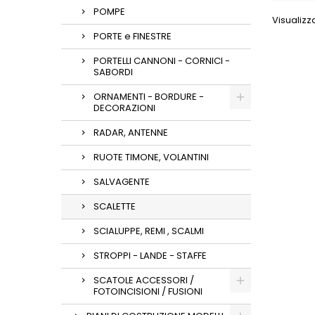
POMPE
Visualizza
PORTE e FINESTRE
PORTELLI CANNONI - CORNICI -
SABORDI
ORNAMENTI - BORDURE -
DECORAZIONI
RADAR, ANTENNE
RUOTE TIMONE, VOLANTINI
SALVAGENTE
SCALETTE
SCIALUPPE, REMI , SCALMI
STROPPI - LANDE - STAFFE
SCATOLE ACCESSORI /
FOTOINCISIONI / FUSIONI