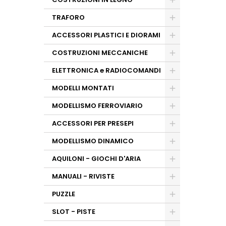
TRAFORO
ACCESSORI PLASTICI E DIORAMI
COSTRUZIONI MECCANICHE
ELETTRONICA e RADIOCOMANDI
MODELLI MONTATI
MODELLISMO FERROVIARIO
ACCESSORI PER PRESEPI
MODELLISMO DINAMICO
AQUILONI - GIOCHI D'ARIA
MANUALI - RIVISTE
PUZZLE
SLOT - PISTE