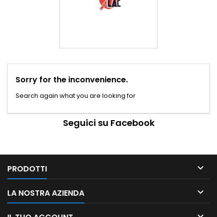
Sorry for the inconvenience.
Search again what you are looking for
Seguici su Facebook

PRODOTTI

LA NOSTRA AZIENDA
