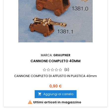
MARCA:
GRAUPNER
CANNONE COMPLETO 40MM
(0)
CANNONE COMPLETO DI AFFUSTO IN PLASTICA 40mm
0,90 €
Aggiungi al carrello


Ultimi articoli in magazzino