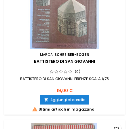
MARCA:
SCHREIBER-BOGEN
BATTISTERO DI SAN GIOVANNI
(0)
BATTISTERO DI SAN GIOVANNI FIRENZE SCALA 1/75
19,00 €
Aggiungi al carrello


Ultimi articoli in magazzino