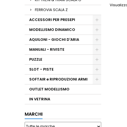
Visualizza
FERROVIA SCALA Z
ACCESSORI PER PRESEPI
MODELLISMO DINAMICO
AQUILONI - GIOCHI D'ARIA
MANUALI - RIVISTE
PUZZLE
SLOT - PISTE
SOFTAIR e RIPRODUZIONI ARMI
OUTLET MODELLISMO
IN VETRINA
MARCHI