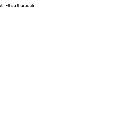
ti 1-6 su 6 articoli