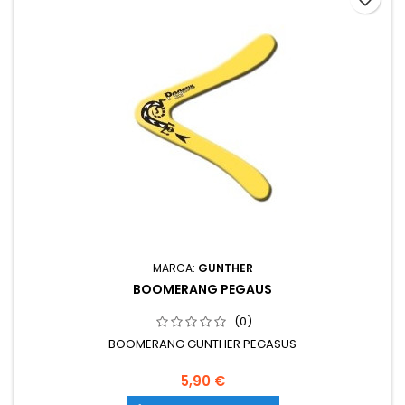
MARCA:
GUNTHER
BOOMERANG PEGAUS
(0)
BOOMERANG GUNTHER PEGASUS
5,90 €