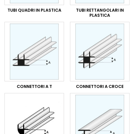
TUBI QUADRI IN PLASTICA
TUBI RETTANGOLARI IN
PLASTICA
CONNETTORI A T
CONNETTORI A CROCE