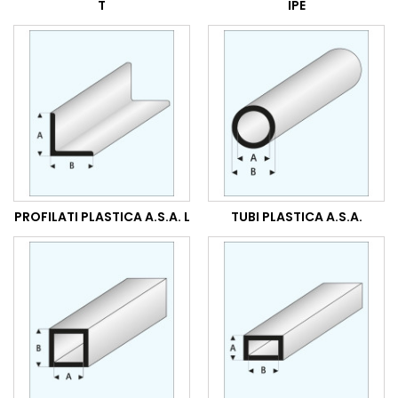
T
IPE
PROFILATI PLASTICA A.S.A. L
TUBI PLASTICA A.S.A.