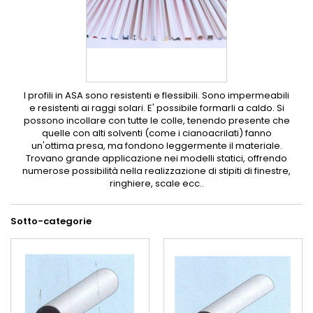
I profili in ASA sono resistenti e flessibili. Sono impermeabili
e resistenti ai raggi solari. E' possibile formarli a caldo. Si
possono incollare con tutte le colle, tenendo presente che
quelle con alti solventi (come i cianoacrilati) fanno
un'ottima presa, ma fondono leggermente il materiale.
Trovano grande applicazione nei modelli statici, offrendo
numerose possibilità nella realizzazione di stipiti di finestre,
ringhiere, scale ecc..
Sotto-categorie