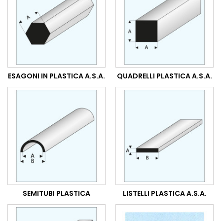
ESAGONI IN PLASTICA A.S.A.
QUADRELLI PLASTICA A.S.A.
SEMITUBI PLASTICA
LISTELLI PLASTICA A.S.A.