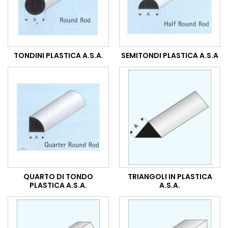
TONDINI PLASTICA A.S.A.
SEMITONDI PLASTICA A.S.A
QUARTO DI TONDO
TRIANGOLI IN PLASTICA
PLASTICA A.S.A.
A.S.A.