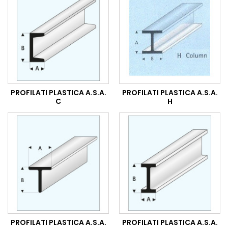
PROFILATI PLASTICA A.S.A.
PROFILATI PLASTICA A.S.A.
C
H
PROFILATI PLASTICA A.S.A.
PROFILATI PLASTICA A.S.A.