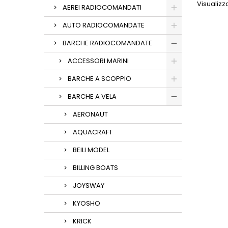
Visualizzat
AEREI RADIOCOMANDATI
AUTO RADIOCOMANDATE
BARCHE RADIOCOMANDATE
ACCESSORI MARINI
BARCHE A SCOPPIO
BARCHE A VELA
AERONAUT
AQUACRAFT
BEILI MODEL
BILLING BOATS
JOYSWAY
KYOSHO
KRICK