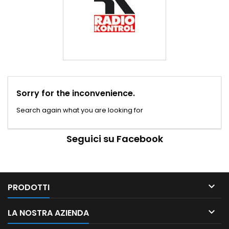
Sorry for the inconvenience.
Search again what you are looking for
Seguici su Facebook

PRODOTTI

LA NOSTRA AZIENDA