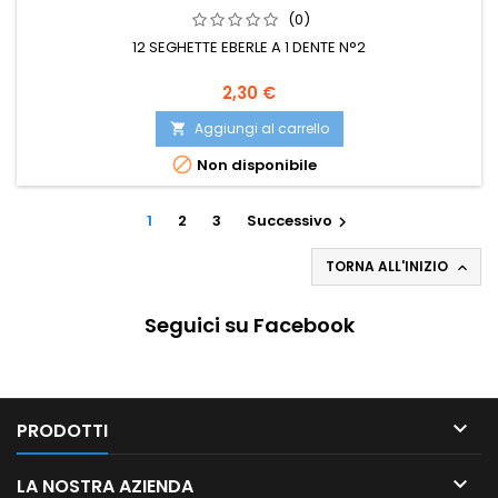
(0)
12 SEGHETTE EBERLE A 1 DENTE N°2
2,30 €
Aggiungi al carrello


Non disponibile
1
2
3
Successivo

TORNA ALL'INIZIO

Seguici su Facebook

PRODOTTI

LA NOSTRA AZIENDA