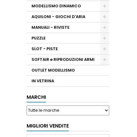
MODELLISMO DINAMICO
AQUILONI - GIOCHI D'ARIA
MANUALI - RIVISTE
PUZZLE
SLOT - PISTE
SOFTAIR e RIPRODUZIONI ARMI
OUTLET MODELLISMO
IN VETRINA
MARCHI
MIGLIORI VENDITE