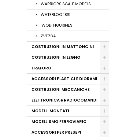
WARRIORS SCALE MODELS
WATERLOO 1815
WOLF FIGURINES
ZVEZDA
COSTRUZIONI IN MATTONCINI
COSTRUZIONI IN LEGNO
TRAFORO
ACCESSORI PLASTICI E DIORAMI
COSTRUZIONI MECCANICHE
ELETTRONICA e RADIOCOMANDI
MODELLI MONTATI
MODELLISMO FERROVIARIO
ACCESSORI PER PRESEPI