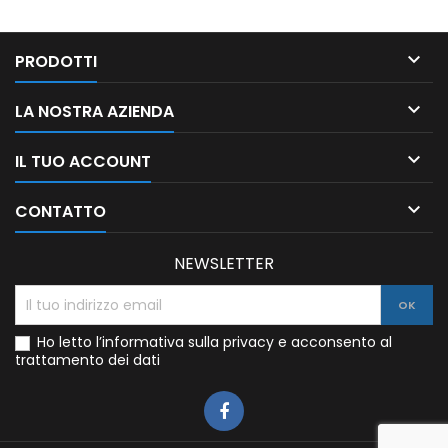

PRODOTTI

LA NOSTRA AZIENDA

IL TUO ACCOUNT

CONTATTO
NEWSLETTER
Ho letto l’informativa sulla privacy e acconsento al
trattamento dei dati