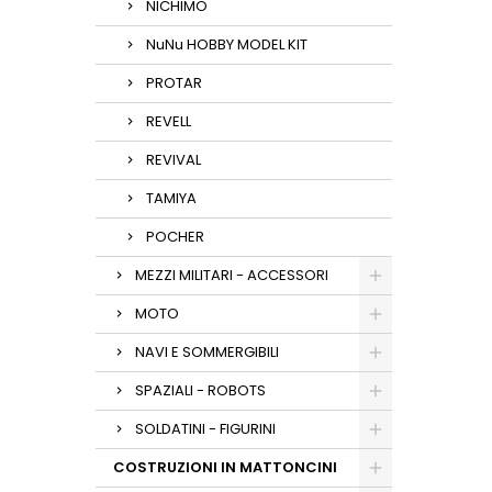
NICHIMO
NuNu HOBBY MODEL KIT
PROTAR
REVELL
REVIVAL
TAMIYA
POCHER
MEZZI MILITARI - ACCESSORI
MOTO
NAVI E SOMMERGIBILI
SPAZIALI - ROBOTS
SOLDATINI - FIGURINI
COSTRUZIONI IN MATTONCINI