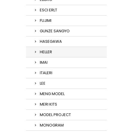
ESCI ERLT
FUJIMI
GUNZE SANGYO
HASEGAWA
HELLER
IMAI
ITALERI
LEE
MENG MODEL
MERI KITS
MODEL PROJECT
MONOGRAM