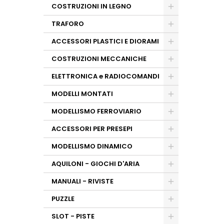
COSTRUZIONI IN LEGNO
TRAFORO
ACCESSORI PLASTICI E DIORAMI
COSTRUZIONI MECCANICHE
ELETTRONICA e RADIOCOMANDI
MODELLI MONTATI
MODELLISMO FERROVIARIO
ACCESSORI PER PRESEPI
MODELLISMO DINAMICO
AQUILONI - GIOCHI D'ARIA
MANUALI - RIVISTE
PUZZLE
SLOT - PISTE