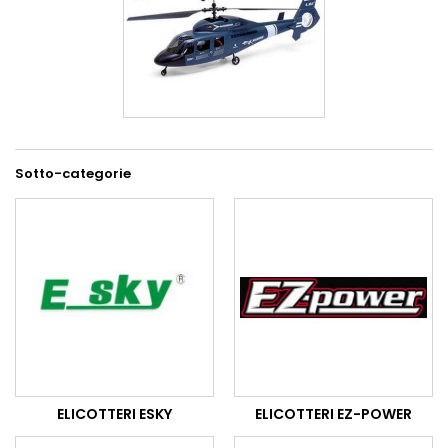
Sotto-categorie
ELICOTTERI ESKY
ELICOTTERI EZ-POWER