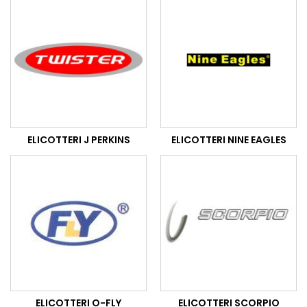
ELICOTTERI J PERKINS
ELICOTTERI NINE EAGLES
ELICOTTERI O-FLY
ELICOTTERI SCORPIO