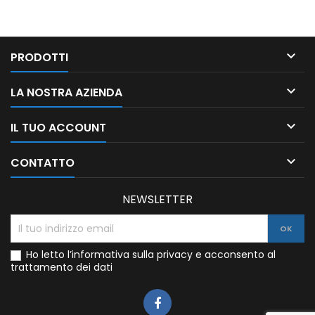

PRODOTTI

LA NOSTRA AZIENDA

IL TUO ACCOUNT

CONTATTO
NEWSLETTER
Ho letto l’informativa sulla privacy e acconsento al
trattamento dei dati