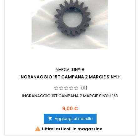
MARCA:
SINYIH
INGRANAGGIO 19T CAMPANA 2 MARCIE SINYIH
(0)
INGRANAGGIO 19T CAMPANA 2 MARCIE SINYIH 1/8
9,00 €
Aggiungi al carrello


Ultimi articoli in magazzino