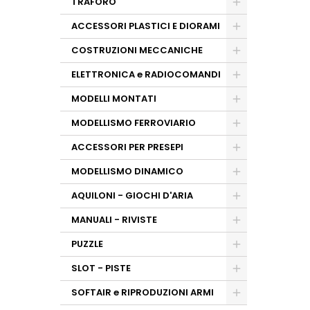
TRAFORO
ACCESSORI PLASTICI E DIORAMI
COSTRUZIONI MECCANICHE
ELETTRONICA e RADIOCOMANDI
MODELLI MONTATI
MODELLISMO FERROVIARIO
ACCESSORI PER PRESEPI
MODELLISMO DINAMICO
AQUILONI - GIOCHI D'ARIA
MANUALI - RIVISTE
PUZZLE
SLOT - PISTE
SOFTAIR e RIPRODUZIONI ARMI