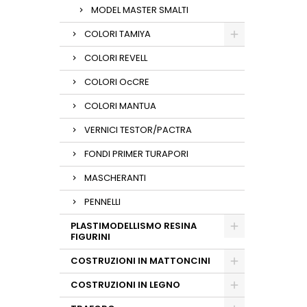
MODEL MASTER SMALTI
COLORI TAMIYA
COLORI REVELL
COLORI OcCRE
COLORI MANTUA
VERNICI TESTOR/PACTRA
FONDI PRIMER TURAPORI
MASCHERANTI
PENNELLI
PLASTIMODELLISMO RESINA
FIGURINI
COSTRUZIONI IN MATTONCINI
COSTRUZIONI IN LEGNO