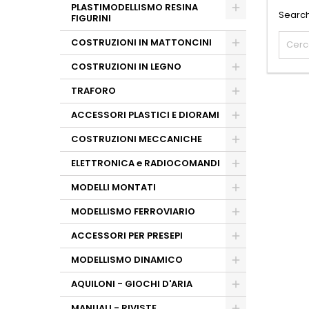
PLASTIMODELLISMO RESINA
Search
FIGURINI
COSTRUZIONI IN MATTONCINI
COSTRUZIONI IN LEGNO
TRAFORO
ACCESSORI PLASTICI E DIORAMI
COSTRUZIONI MECCANICHE
ELETTRONICA e RADIOCOMANDI
MODELLI MONTATI
MODELLISMO FERROVIARIO
ACCESSORI PER PRESEPI
MODELLISMO DINAMICO
AQUILONI - GIOCHI D'ARIA
MANUALI - RIVISTE