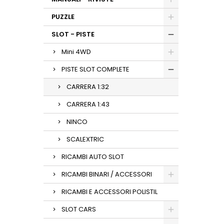
PUZZLE
SLOT - PISTE
Mini 4WD
PISTE SLOT COMPLETE
CARRERA 1:32
CARRERA 1:43
NINCO
SCALEXTRIC
RICAMBI AUTO SLOT
RICAMBI BINARI / ACCESSORI
RICAMBI E ACCESSORI POLISTIL
SLOT CARS