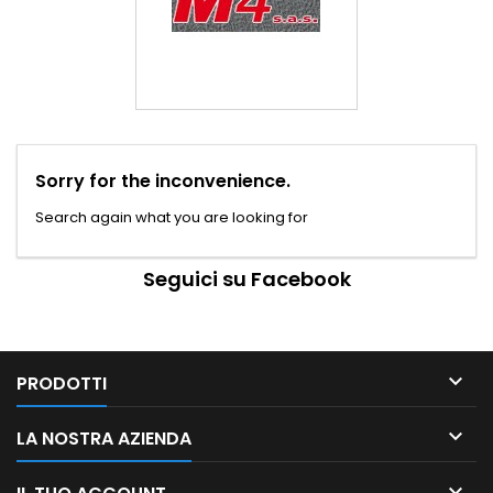
Sorry for the inconvenience.
Search again what you are looking for
Seguici su Facebook

PRODOTTI

LA NOSTRA AZIENDA
