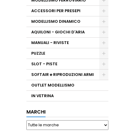
MODELLISMO FERROVIARIO
ACCESSORI PER PRESEPI
MODELLISMO DINAMICO
AQUILONI - GIOCHI D'ARIA
MANUALI - RIVISTE
PUZZLE
SLOT - PISTE
SOFTAIR e RIPRODUZIONI ARMI
OUTLET MODELLISMO
IN VETRINA
MARCHI