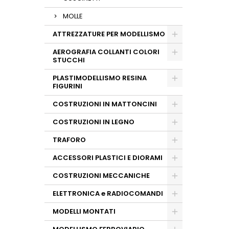
MOLLE
ATTREZZATURE PER MODELLISMO
AEROGRAFIA COLLANTI COLORI
STUCCHI
PLASTIMODELLISMO RESINA
FIGURINI
COSTRUZIONI IN MATTONCINI
COSTRUZIONI IN LEGNO
TRAFORO
ACCESSORI PLASTICI E DIORAMI
COSTRUZIONI MECCANICHE
ELETTRONICA e RADIOCOMANDI
MODELLI MONTATI