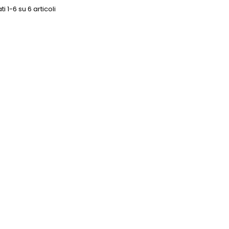
ti 1-6 su 6 articoli