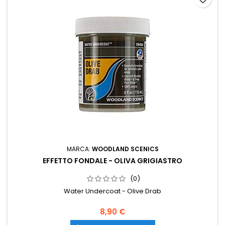
MARCA:
WOODLAND SCENICS
EFFETTO FONDALE - OLIVA GRIGIASTRO
(0)
Water Undercoat - Olive Drab
8,90 €