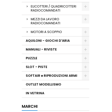
ELICOTTERI / QUADRICOTTERI
RADIOCOMANDATI
MEZZI DA LAVORO
RADIOCOMANDATI
MOTORI A SCOPPIO
AQUILONI - GIOCHI D'ARIA
MANUALI - RIVISTE
PUZZLE
SLOT - PISTE
SOFTAIR e RIPRODUZIONI ARMI
OUTLET MODELLISMO
IN VETRINA
MARCHI