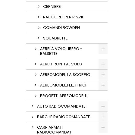
CERNIERE
RACCORDI PER RINVII
COMANDI BOWDEN
SQUADRETTE
AEREI A VOLO LIBERO -
BALSETTE
AEREI PRONTI AL VOLO
AEREOMODELLI A SCOPPIO
AEREOMODELLI ELETTRICI
PROGETTI AEREOMODELLI
AUTO RADIOCOMANDATE
BARCHE RADIOCOMANDATE
CARRIARMATI
RADIOCOMANDATI