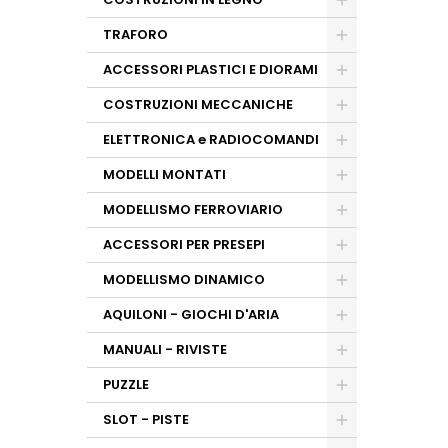
TRAFORO
ACCESSORI PLASTICI E DIORAMI
COSTRUZIONI MECCANICHE
ELETTRONICA e RADIOCOMANDI
MODELLI MONTATI
MODELLISMO FERROVIARIO
ACCESSORI PER PRESEPI
MODELLISMO DINAMICO
AQUILONI - GIOCHI D'ARIA
MANUALI - RIVISTE
PUZZLE
SLOT - PISTE