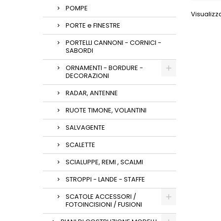
POMPE
Visualizza
PORTE e FINESTRE
PORTELLI CANNONI - CORNICI -
SABORDI
ORNAMENTI - BORDURE -
DECORAZIONI
RADAR, ANTENNE
RUOTE TIMONE, VOLANTINI
SALVAGENTE
SCALETTE
SCIALUPPE, REMI , SCALMI
STROPPI - LANDE - STAFFE
SCATOLE ACCESSORI /
FOTOINCISIONI / FUSIONI