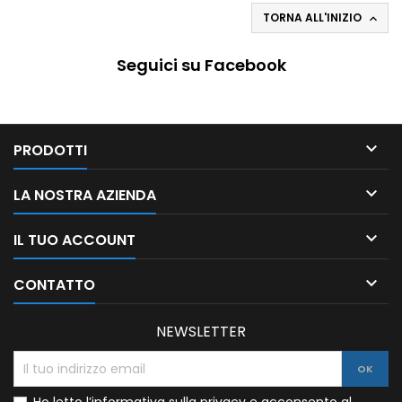
TORNA ALL'INIZIO

Seguici su Facebook

PRODOTTI

LA NOSTRA AZIENDA

IL TUO ACCOUNT

CONTATTO
NEWSLETTER