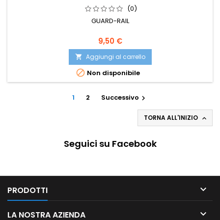
(0)
GUARD-RAIL
9,50 €
Aggiungi al carrello


Non disponibile
1
2
Successivo

TORNA ALL'INIZIO

Seguici su Facebook

PRODOTTI

LA NOSTRA AZIENDA