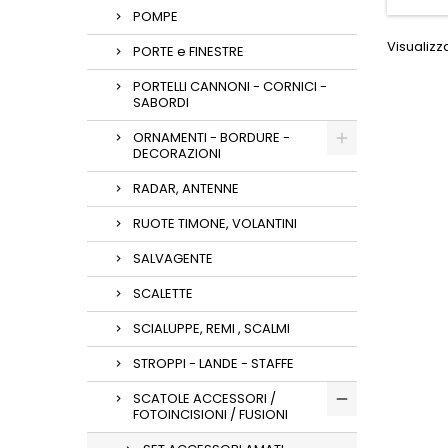
POMPE
Visualizza
PORTE e FINESTRE
PORTELLI CANNONI - CORNICI -
SABORDI
ORNAMENTI - BORDURE -
DECORAZIONI
RADAR, ANTENNE
RUOTE TIMONE, VOLANTINI
SALVAGENTE
SCALETTE
SCIALUPPE, REMI , SCALMI
STROPPI - LANDE - STAFFE
SCATOLE ACCESSORI /
FOTOINCISIONI / FUSIONI