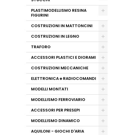
PLASTIMODELLISMO RESINA
FIGURINI
COSTRUZIONI IN MATTONCINI
COSTRUZIONI IN LEGNO
TRAFORO
ACCESSORI PLASTICI E DIORAMI
COSTRUZIONI MECCANICHE
ELETTRONICA e RADIOCOMANDI
MODELLI MONTATI
MODELLISMO FERROVIARIO
ACCESSORI PER PRESEPI
MODELLISMO DINAMICO
AQUILONI - GIOCHI D'ARIA