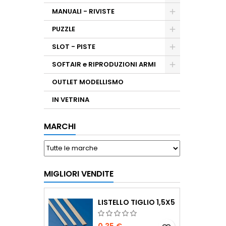
MANUALI - RIVISTE
PUZZLE
SLOT - PISTE
SOFTAIR e RIPRODUZIONI ARMI
OUTLET MODELLISMO
IN VETRINA
MARCHI
MIGLIORI VENDITE
LISTELLO TIGLIO 1,5X5