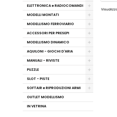
ELETTRONICA e RADIOCOMANDI
Visualizza
MODELLI MONTATI
MODELLISMO FERROVIARIO
ACCESSORI PER PRESEPI
MODELLISMO DINAMICO
AQUILONI - GIOCHI D'ARIA
MANUALI - RIVISTE
PUZZLE
SLOT - PISTE
SOFTAIR e RIPRODUZIONI ARMI
OUTLET MODELLISMO
IN VETRINA