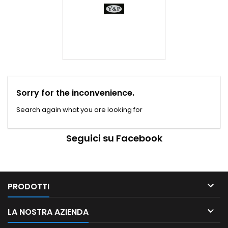
Sorry for the inconvenience.
Search again what you are looking for
Seguici su Facebook

PRODOTTI

LA NOSTRA AZIENDA