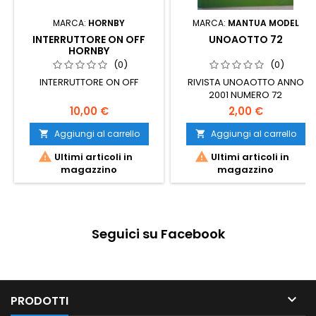
MARCA:
HORNBY
MARCA:
MANTUA MODEL
INTERRUTTORE ON OFF
UNOAOTTO 72
HORNBY
(0)
(0)
INTERRUTTORE ON OFF
RIVISTA UNOAOTTO ANNO
2001 NUMERO 72
10,00 €
2,00 €
Aggiungi al carrello
Aggiungi al carrello




Ultimi articoli in
Ultimi articoli in
magazzino
magazzino
Seguici su Facebook

PRODOTTI