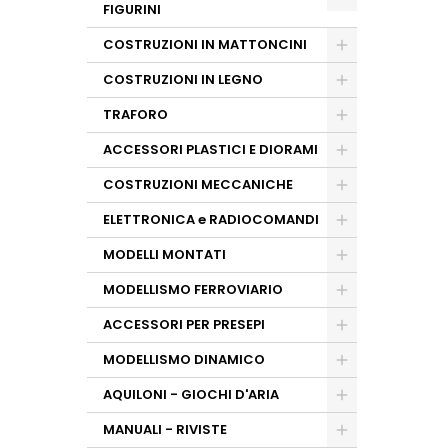
FIGURINI
COSTRUZIONI IN MATTONCINI
COSTRUZIONI IN LEGNO
TRAFORO
ACCESSORI PLASTICI E DIORAMI
COSTRUZIONI MECCANICHE
ELETTRONICA e RADIOCOMANDI
MODELLI MONTATI
MODELLISMO FERROVIARIO
ACCESSORI PER PRESEPI
MODELLISMO DINAMICO
AQUILONI - GIOCHI D'ARIA
MANUALI - RIVISTE