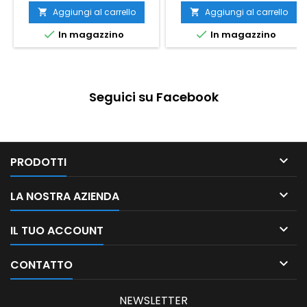
Aggiungi al carrello
Aggiungi al carrello




In magazzino
In magazzino
Seguici su Facebook

PRODOTTI

LA NOSTRA AZIENDA

IL TUO ACCOUNT

CONTATTO
NEWSLETTER