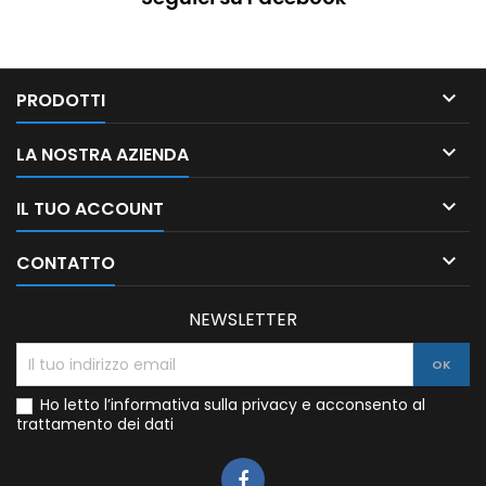

PRODOTTI

LA NOSTRA AZIENDA

IL TUO ACCOUNT

CONTATTO
NEWSLETTER
Ho letto l’informativa sulla privacy e acconsento al
trattamento dei dati