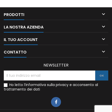

PRODOTTI

LA NOSTRA AZIENDA

IL TUO ACCOUNT

CONTATTO
NEWSLETTER
Ho letto l’informativa sulla privacy e acconsento al
trattamento dei dati