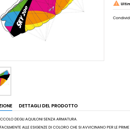

Ulti
Condivid
ZIONE
DETTAGLI DEL PRODOTTO
' PICCOLO DEGLI AQUILONI SENZA ARMATURA.
A FACILMENTE ALLE ESIGENZE DI COLORO CHE SI AVVICINANO PER LE PRIM