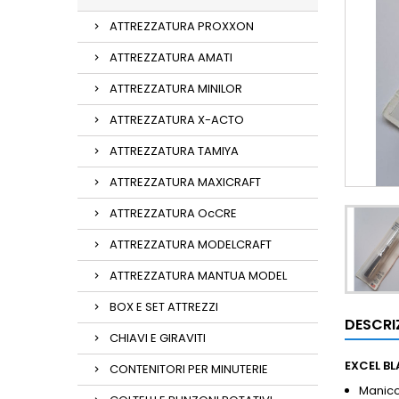
ATTREZZATURA PROXXON
ATTREZZATURA AMATI
ATTREZZATURA MINILOR
ATTREZZATURA X-ACTO
ATTREZZATURA TAMIYA
ATTREZZATURA MAXICRAFT
ATTREZZATURA OcCRE
ATTREZZATURA MODELCRAFT
ATTREZZATURA MANTUA MODEL
BOX E SET ATTREZZI
DESCRI
CHIAVI E GIRAVITI
EXCEL BL
CONTENITORI PER MINUTERIE
Manico