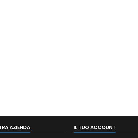
TRA AZIENDA
IL TUO ACCOUNT