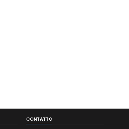
CONTATTO