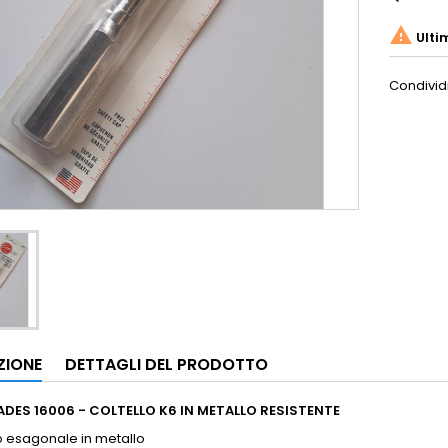

Ulti
Condivid
ZIONE
DETTAGLI DEL PRODOTTO
ADES 16006 - COLTELLO K6 IN METALLO RESISTENTE
 esagonale in metallo