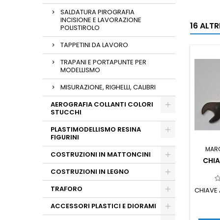
SALDATURA PIROGRAFIA
INCISIONE E LAVORAZIONE
16 ALT
POLISTIROLO
TAPPETINI DA LAVORO
TRAPANI E PORTAPUNTE PER
MODELLISMO
MISURAZIONE, RIGHELLI, CALIBRI
AEROGRAFIA COLLANTI COLORI
STUCCHI
PLASTIMODELLISMO RESINA
FIGURINI
MAR
COSTRUZIONI IN MATTONCINI
CHIA
COSTRUZIONI IN LEGNO
TRAFORO
CHIAVE 
ACCESSORI PLASTICI E DIORAMI