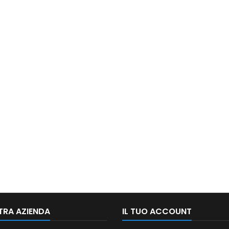
TRA AZIENDA
IL TUO ACCOUNT