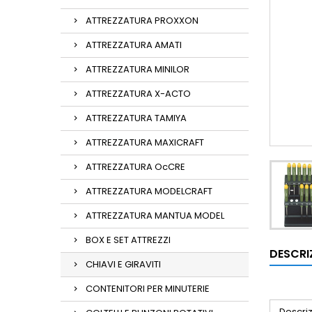
ATTREZZATURA PROXXON
ATTREZZATURA AMATI
ATTREZZATURA MINILOR
ATTREZZATURA X-ACTO
ATTREZZATURA TAMIYA
ATTREZZATURA MAXICRAFT
ATTREZZATURA OcCRE
ATTREZZATURA MODELCRAFT
ATTREZZATURA MANTUA MODEL
BOX E SET ATTREZZI
DESCRI
CHIAVI E GIRAVITI
CONTENITORI PER MINUTERIE
Descri