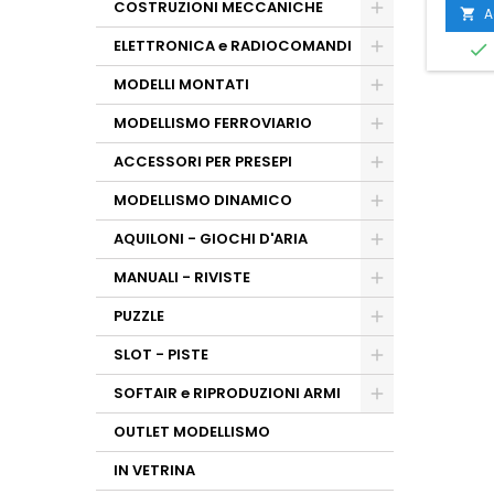
COSTRUZIONI MECCANICHE
A

ELETTRONICA e RADIOCOMANDI

MODELLI MONTATI
MODELLISMO FERROVIARIO
ACCESSORI PER PRESEPI
MODELLISMO DINAMICO
AQUILONI - GIOCHI D'ARIA
MANUALI - RIVISTE
PUZZLE
SLOT - PISTE
SOFTAIR e RIPRODUZIONI ARMI
OUTLET MODELLISMO
IN VETRINA