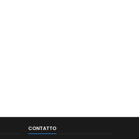
CONTATTO