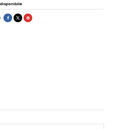
disponibile
i