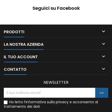
Seguici su Facebook

PRODOTTI

LA NOSTRA AZIENDA

IL TUO ACCOUNT

CONTATTO
NEWSLETTER
Ho letto l’informativa sulla privacy e acconsento al
trattamento dei dati