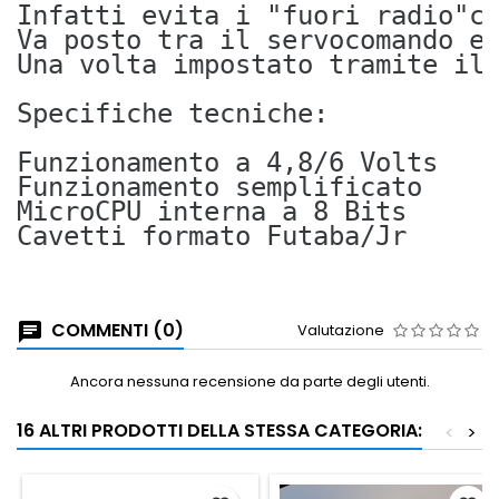
Infatti evita i "fuori radio"c
Va posto tra il servocomando e
Una volta impostato tramite il
Specifiche tecniche:
Funzionamento a 4,8/6 Volts
Funzionamento semplificato
MicroCPU interna a 8 Bits
Cavetti formato Futaba/Jr
COMMENTI (0)
Valutazione
Ancora nessuna recensione da parte degli utenti.
16 ALTRI PRODOTTI DELLA STESSA CATEGORIA:
<
>