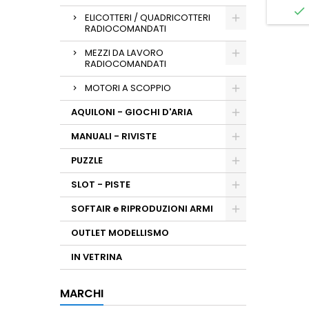

ELICOTTERI / QUADRICOTTERI
RADIOCOMANDATI
MEZZI DA LAVORO
RADIOCOMANDATI
MOTORI A SCOPPIO
AQUILONI - GIOCHI D'ARIA
MANUALI - RIVISTE
PUZZLE
SLOT - PISTE
SOFTAIR e RIPRODUZIONI ARMI
OUTLET MODELLISMO
IN VETRINA
MARCHI