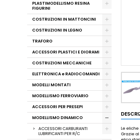
PLASTIMODELLISMO RESINA
FIGURINI
COSTRUZIONI IN MATTONCINI
COSTRUZIONI IN LEGNO
TRAFORO
ACCESSORI PLASTICI E DIORAMI
COSTRUZIONI MECCANICHE
ELETTRONICA e RADIOCOMANDI
MODELLI MONTATI
MODELLISMO FERROVIARIO
ACCESSORI PER PRESEPI
DESCRI
MODELLISMO DINAMICO
Le eliche
ACCESSORI CARBURANTI
LUBRIFICANTI PER R/C
Grazie al
elica st