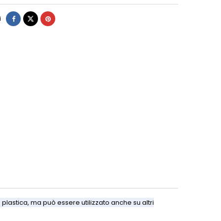
i
 plastica, ma può essere utilizzato anche su altri