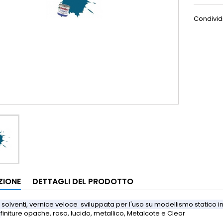
Condivid
ZIONE
DETTAGLI DEL PRODOTTO
 solventi, vernice veloce sviluppata per l'uso su modellismo statico in
.
finiture opache, raso, lucido, metallico, Metalcote e Clear