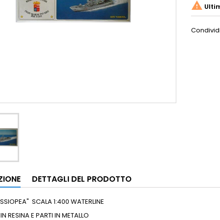

Ulti
Condivid
ZIONE
DETTAGLI DEL PRODOTTO
SSIOPEA" SCALA 1:400 WATERLINE
N RESINA E PARTI IN METALLO